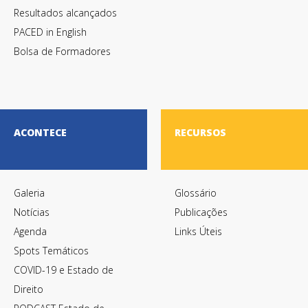
Resultados alcançados
PACED in English
Bolsa de Formadores
ACONTECE
RECURSOS
Galeria
Glossário
Notícias
Publicações
Agenda
Links Úteis
Spots Temáticos
COVID-19 e Estado de
Direito