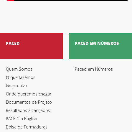
PACED
PACED EM NÚMEROS
Quem Somos
Paced em Números
O que fazemos
Grupo-alvo
Onde queremos chegar
Documentos de Projeto
Resultados alcançados
PACED in English
Bolsa de Formadores