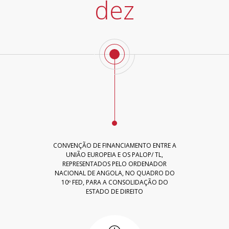
dez
CONVENÇÃO DE FINANCIAMENTO ENTRE A
UNIÃO EUROPEIA E OS PALOP/ TL,
REPRESENTADOS PELO ORDENADOR
NACIONAL DE ANGOLA, NO QUADRO DO
10º FED, PARA A CONSOLIDAÇÃO DO
ESTADO DE DIREITO