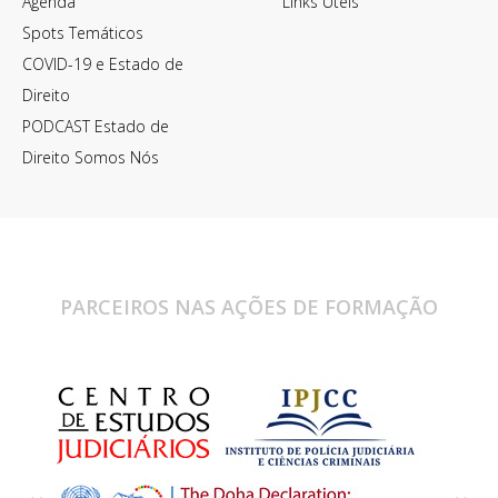
Agenda
Links Úteis
Spots Temáticos
COVID-19 e Estado de
Direito
PODCAST Estado de
Direito Somos Nós
PARCEIROS NAS AÇÕES DE FORMAÇÃO