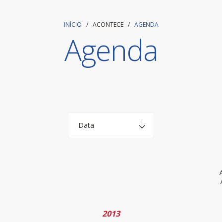
INÍCIO
/ ACONTECE /
AGENDA
Agenda
2013