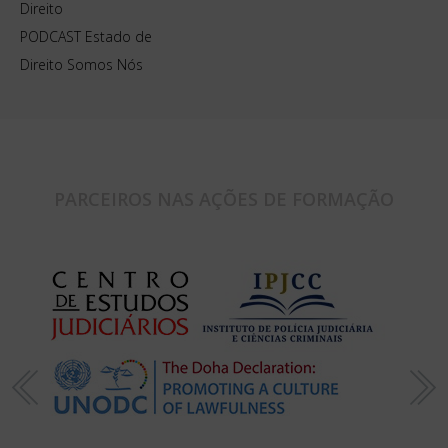
Direito
PODCAST Estado de
Direito Somos Nós
PARCEIROS NAS AÇÕES DE FORMAÇÃO