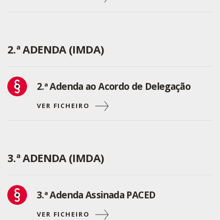
2.ª ADENDA (IMDA)
2.ª Adenda ao Acordo de Delegação
VER FICHEIRO
3.ª ADENDA (IMDA)
3.ª Adenda Assinada PACED
VER FICHEIRO