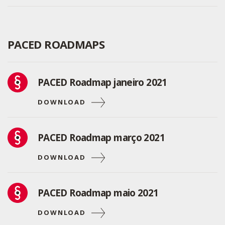
PACED ROADMAPS
PACED Roadmap janeiro 2021
DOWNLOAD
PACED Roadmap março 2021
DOWNLOAD
PACED Roadmap maio 2021
DOWNLOAD