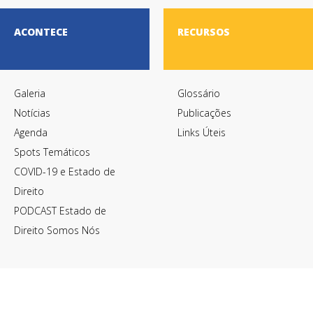
ACONTECE
RECURSOS
Galeria
Glossário
Notícias
Publicações
Agenda
Links Úteis
Spots Temáticos
COVID-19 e Estado de
Direito
PODCAST Estado de
Direito Somos Nós