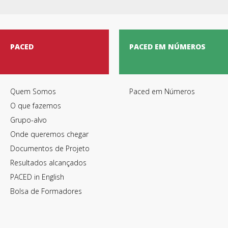
PACED
PACED EM NÚMEROS
Quem Somos
Paced em Números
O que fazemos
Grupo-alvo
Onde queremos chegar
Documentos de Projeto
Resultados alcançados
PACED in English
Bolsa de Formadores