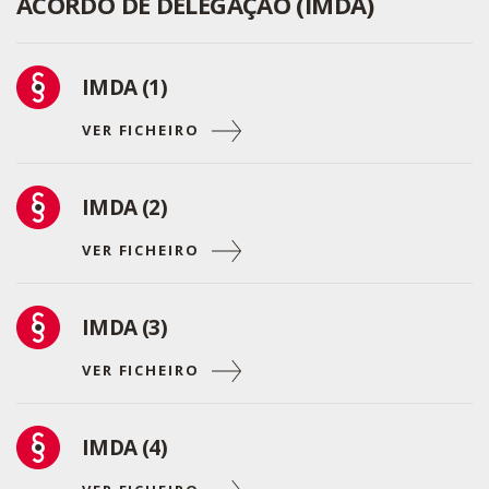
ACORDO DE DELEGAÇÃO (IMDA)
IMDA (1)
VER FICHEIRO
IMDA (2)
VER FICHEIRO
IMDA (3)
VER FICHEIRO
IMDA (4)