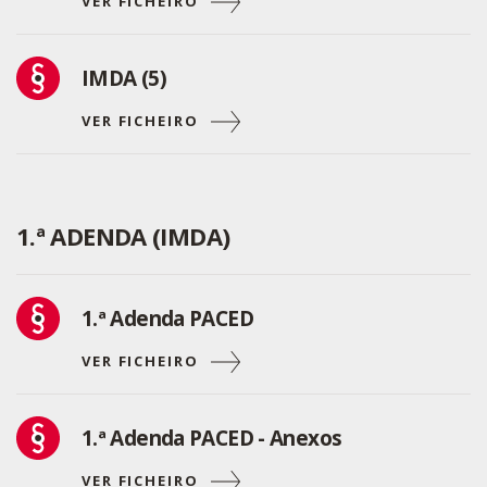
VER FICHEIRO
IMDA (5)
VER FICHEIRO
1.ª ADENDA (IMDA)
1.ª Adenda PACED
VER FICHEIRO
1.ª Adenda PACED - Anexos
VER FICHEIRO