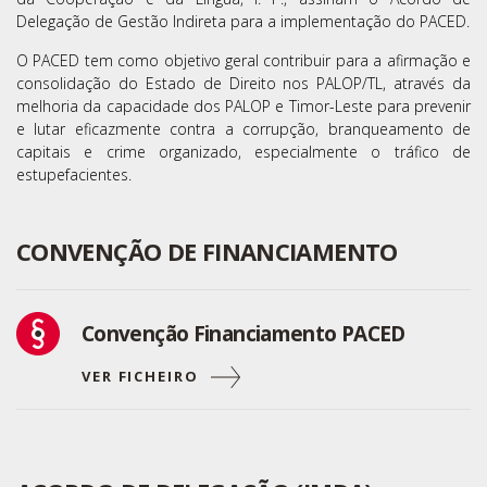
Delegação de Gestão Indireta para a implementação do PACED.
O PACED tem como objetivo geral contribuir para a afirmação e
consolidação do Estado de Direito nos PALOP/TL, através da
melhoria da capacidade dos PALOP e Timor-Leste para prevenir
e lutar eficazmente contra a corrupção, branqueamento de
capitais e crime organizado, especialmente o tráfico de
estupefacientes.
CONVENÇÃO DE FINANCIAMENTO
Convenção Financiamento PACED
VER FICHEIRO