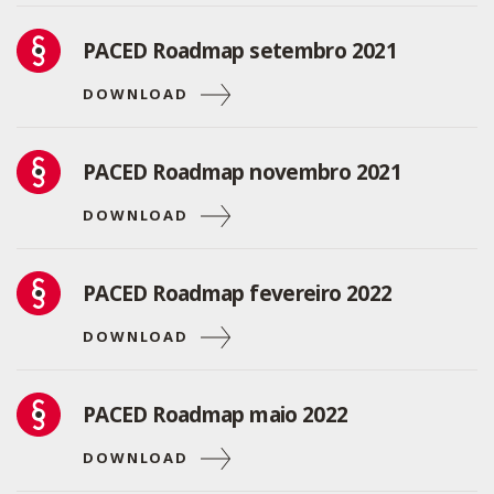
PACED Roadmap setembro 2021
DOWNLOAD
PACED Roadmap novembro 2021
DOWNLOAD
PACED Roadmap fevereiro 2022
DOWNLOAD
PACED Roadmap maio 2022
DOWNLOAD