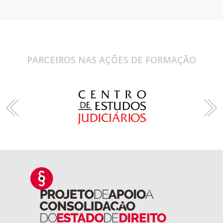
PARCEIROS NAS AÇÕES DE FORMAÇÃO