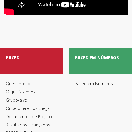
PACED
PACED EM NÚMEROS
Quem Somos
Paced em Números
O que fazemos
Grupo-alvo
Onde queremos chegar
Documentos de Projeto
Resultados alcançados