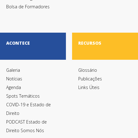
Bolsa de Formadores
ACONTECE
RECURSOS
Galeria
Glossário
Notícias
Publicações
Agenda
Links Úteis
Spots Temáticos
COVID-19 e Estado de
Direito
PODCAST Estado de
Direito Somos Nós