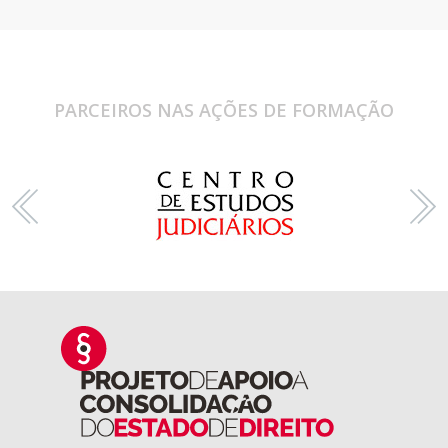
PARCEIROS NAS AÇÕES DE FORMAÇÃO