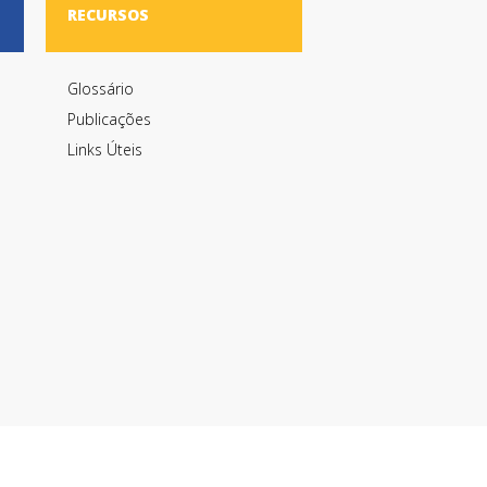
RECURSOS
Glossário
Publicações
Links Úteis