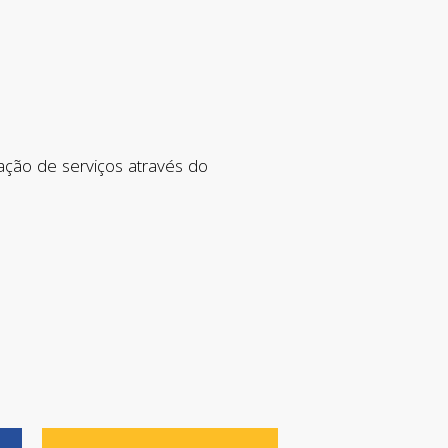
ação de serviços através do