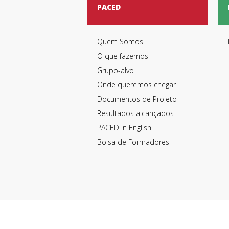
PACED
Quem Somos
O que fazemos
Grupo-alvo
Onde queremos chegar
Documentos de Projeto
Resultados alcançados
PACED in English
Bolsa de Formadores