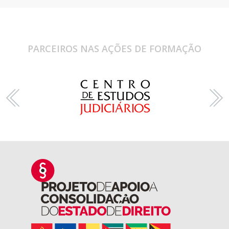
PARCEIROS NAS AÇÕES DE FORMAÇÃO