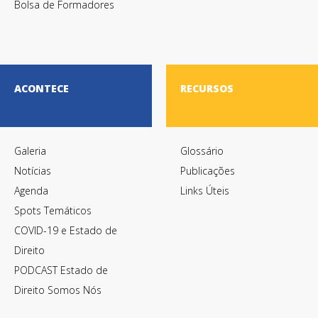
Bolsa de Formadores
ACONTECE
RECURSOS
Galeria
Glossário
Notícias
Publicações
Agenda
Links Úteis
Spots Temáticos
COVID-19 e Estado de
Direito
PODCAST Estado de
Direito Somos Nós