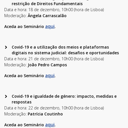
restrição de Direitos Fundamentais
Data e hora: 18 de dezembro, 10h00 (hora de Lisboa)
Moderação:
Ângela Carrascalão
aqui
Aceda ao Seminário
.
Covid-19 e a utilização dos meios e plataformas
digitais no sistema judicial: desafios e oportunidades
Data e hora: 21 de dezembro, 10h00 (hora de Lisboa)
Moderação:
João Pedro Campos
aqui
Aceda ao Seminário
.
Covid-19 e igualdade de género: impacto, medidas e
respostas
Data e hora: 22 de dezembro, 10h00 (hora de Lisboa)
Moderação:
Patrícia Coutinho
aqui
Aceda ao Seminário
.