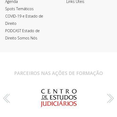
Agenda
Links Úteis
Spots Temáticos
COVID-19 e Estado de
Direito
PODCAST Estado de
Direito Somos Nós
PARCEIROS NAS AÇÕES DE FORMAÇÃO