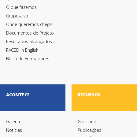
O que fazemos
Grupo-alvo
Onde queremos chegar
Documentos de Projeto
Resultados alcançados
PACED in English
Bolsa de Formadores
ACONTECE
RECURSOS
Galeria
Glossário
Notícias
Publicações