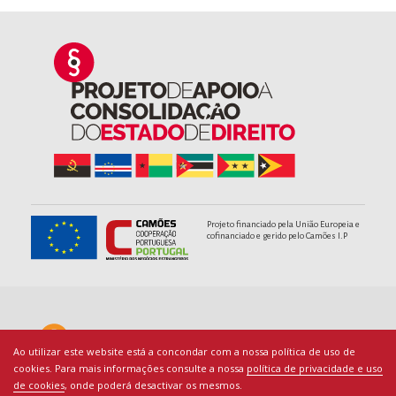
Projeto financiado pela União Europeia e
cofinanciado e gerido pelo Camões I.P
Ao utilizar este website está a concondar com a nossa política de uso de
cookies. Para mais informações consulte a nossa
política de privacidade e uso
de cookies
, onde poderá desactivar os mesmos.