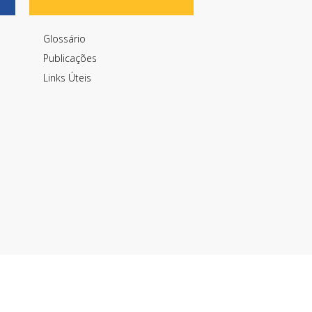
Glossário
Publicações
Links Úteis