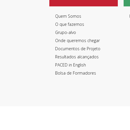
Quem Somos
O que fazemos
Grupo-alvo
Onde queremos chegar
Documentos de Projeto
Resultados alcançados
PACED in English
Bolsa de Formadores