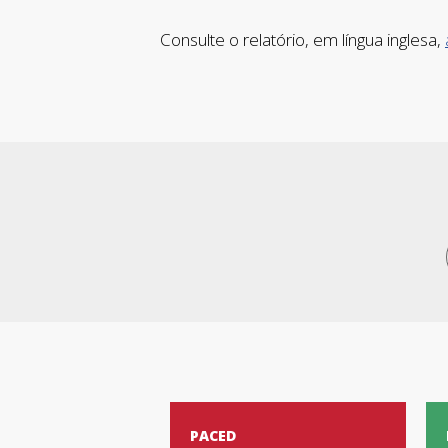
Consulte o relatório, em língua inglesa,
PACED