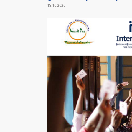
18.10.2020