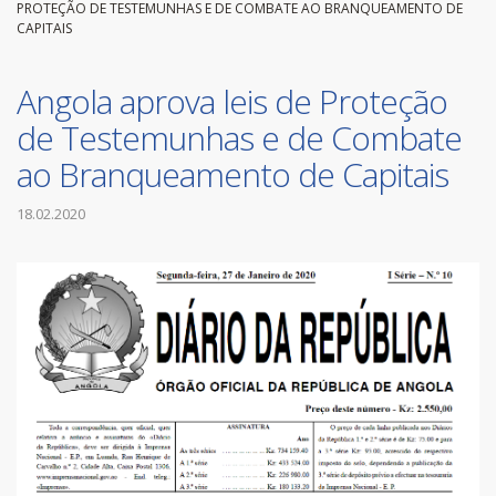
PROTEÇÃO DE TESTEMUNHAS E DE COMBATE AO BRANQUEAMENTO DE
CAPITAIS
Angola aprova leis de Proteção
de Testemunhas e de Combate
ao Branqueamento de Capitais
18.02.2020