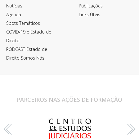
Notícias
Publicações
Agenda
Links Úteis
Spots Temáticos
COVID-19 e Estado de
Direito
PODCAST Estado de
Direito Somos Nós
PARCEIROS NAS AÇÕES DE FORMAÇÃO