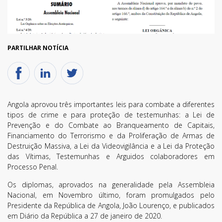
PARTILHAR NOTÍCIA
Angola aprovou três importantes leis para combate a diferentes
tipos de crime e para proteção de testemunhas: a Lei de
Prevenção e do Combate ao Branqueamento de Capitais,
Financiamento do Terrorismo e da Proliferação de Armas de
Destruição Massiva, a Lei da Videovigilância e a Lei da Proteção
das Vítimas, Testemunhas e Arguidos colaboradores em
Processo Penal.
Os diplomas, aprovados na generalidade pela Assembleia
Nacional, em Novembro último, foram promulgados pelo
Presidente da República de Angola, João Lourenço, e publicados
em Diário da República a 27 de janeiro de 2020.