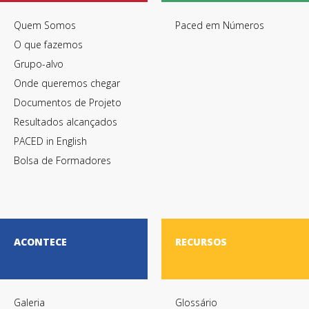
Quem Somos
Paced em Números
O que fazemos
Grupo-alvo
Onde queremos chegar
Documentos de Projeto
Resultados alcançados
PACED in English
Bolsa de Formadores
ACONTECE
RECURSOS
Galeria
Glossário