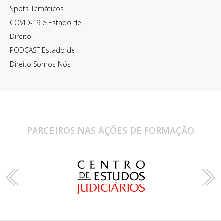
Spots Temáticos
COVID-19 e Estado de
Direito
PODCAST Estado de
Direito Somos Nós
PARCEIROS NAS AÇÕES DE FORMAÇÃO