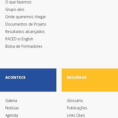
O que fazemos
Grupo-alvo
Onde queremos chegar
Documentos de Projeto
Resultados alcançados
PACED in English
Bolsa de Formadores
ACONTECE
RECURSOS
Galeria
Glossário
Notícias
Publicações
Agenda
Links Úteis