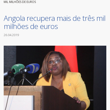
MIL MILHÕES DE EUROS
Angola recupera mais de três mil
milhões de euros
26.04.2019