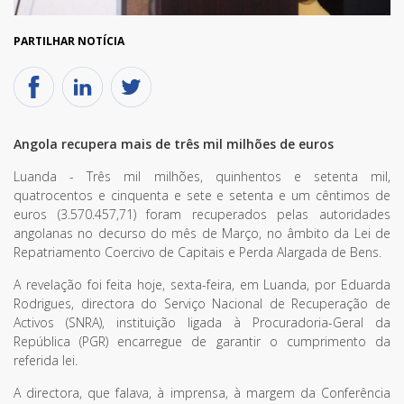
PARTILHAR NOTÍCIA
Angola recupera mais de três mil milhões de euros
Luanda - Três mil milhões, quinhentos e setenta mil,
quatrocentos e cinquenta e sete e setenta e um cêntimos de
euros (3.570.457,71) foram recuperados pelas autoridades
angolanas no decurso do mês de Março, no âmbito da Lei de
Repatriamento Coercivo de Capitais e Perda Alargada de Bens.
A revelação foi feita hoje, sexta-feira, em Luanda, por Eduarda
Rodrigues, directora do Serviço Nacional de Recuperação de
Activos (SNRA), instituição ligada à Procuradoria-Geral da
República (PGR) encarregue de garantir o cumprimento da
referida lei.
A directora, que falava, à imprensa, à margem da Conferência