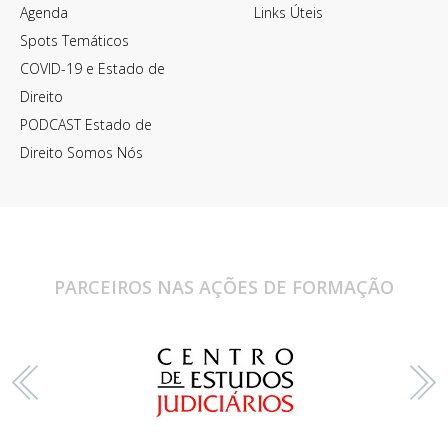
Agenda
Links Úteis
Spots Temáticos
COVID-19 e Estado de
Direito
PODCAST Estado de
Direito Somos Nós
PARCEIROS NAS AÇÕES DE FORMAÇÃO