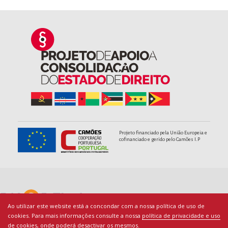
Projeto financiado pela União Europeia e
cofinanciado e gerido pelo Camões I.P
Ao utilizar este website está a concondar com a nossa política de uso de
cookies. Para mais informações consulte a nossa
política de privacidade e uso
de cookies
, onde poderá desactivar os mesmos.