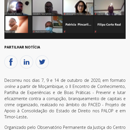
PARTILHAR NOTÍCIA
Decorreu nos dias 7, 9 e 14 de outubro de 2020, em formato
online
a partir de Moçambique, o II Encontro de Conhecimento,
Partilha de Experiências e de Boas Práticas - Prevenir e lutar
eficazmente contra a corrupção, branqueamento de capitais e
crime organizado, realizado no âmbito do PACED - Projeto de
Apoio à Consolidação do Estado de Direito nos PALOP e em
Timor-Leste
.
Organizado pelo Observatório Permanente da Justiça do Centro