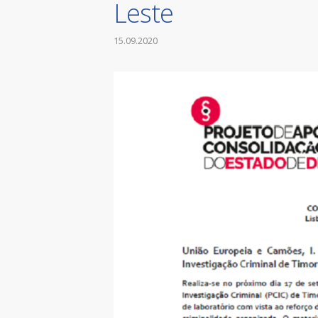
Leste
15.09.2020