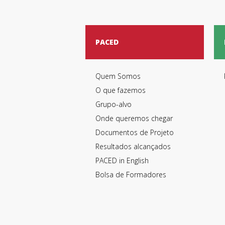
PACED
Quem Somos
O que fazemos
Grupo-alvo
Onde queremos chegar
Documentos de Projeto
Resultados alcançados
PACED in English
Bolsa de Formadores