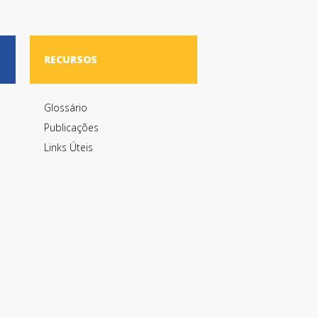
RECURSOS
Glossário
Publicações
Links Úteis