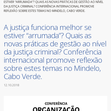
ESTIVER “ARRUMADA”? QUAIS AS NOVAS PRÁTICAS DE GESTÃO AO NÍVEL
DA JUSTIÇA CRIMINAL? CONFERÊNCIA INTERNACIONAL PROMOVE
REFLEXÃO SOBRE ESTES TEMAS NO MINDELO, CABO VERDE.
A justiça funciona melhor se
estiver “arrumada”? Quais as
novas práticas de gestão ao nível
da justiça criminal? Conferência
internacional promove reflexão
sobre estes temas no Mindelo,
Cabo Verde.
12.10.2018