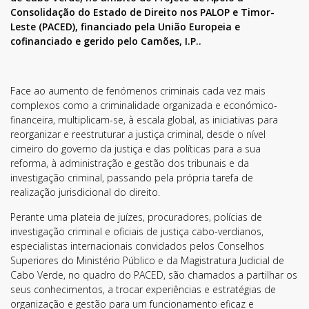
Consolidação do Estado de Direito nos PALOP e Timor-
Leste (PACED), financiado pela União Europeia e
cofinanciado e gerido pelo Camões, I.P..
Face ao aumento de fenómenos criminais cada vez mais
complexos como a criminalidade organizada e económico-
financeira, multiplicam-se, à escala global, as iniciativas para
reorganizar e reestruturar a justiça criminal, desde o nível
cimeiro do governo da justiça e das políticas para a sua
reforma, à administração e gestão dos tribunais e da
investigação criminal, passando pela própria tarefa de
realização jurisdicional do direito.
Perante uma plateia de juízes, procuradores, polícias de
investigação criminal e oficiais de justiça cabo-verdianos,
especialistas internacionais convidados pelos Conselhos
Superiores do Ministério Público e da Magistratura Judicial de
Cabo Verde, no quadro do PACED, são chamados a partilhar os
seus conhecimentos, a trocar experiências e estratégias de
organização e gestão para um funcionamento eficaz e