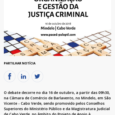
PARTILHAR NOTÍCIA
O debate decorre no dia 16 de outubro, a partir das 09h30,
na Câmara de Comércio de Barlavento, no Mindelo, em São
Vicente - Cabo Verde, sendo promovido pelos Conselhos
Superiores do Ministério Público e da Magistratura Judicial
de Cabo Verde, no âmbito do Projeto de Apoio à