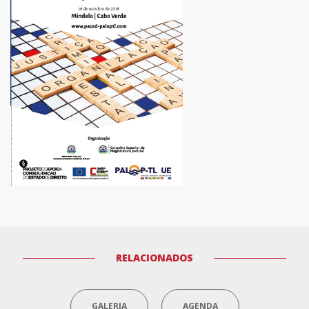
RELACIONADOS
GALERIA
AGENDA