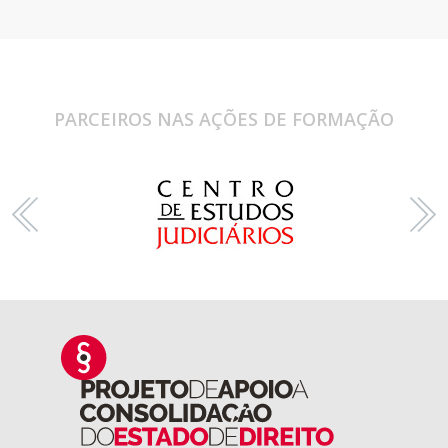
PARCEIROS NAS AÇÕES DE FORMAÇÃO