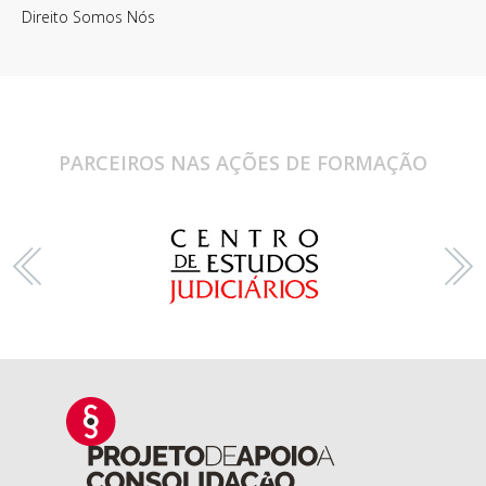
Direito Somos Nós
PARCEIROS NAS AÇÕES DE FORMAÇÃO