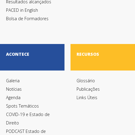
Resultados alcançados
PACED in English
Bolsa de Formadores
ACONTECE
RECURSOS
Galeria
Glossário
Notícias
Publicações
Agenda
Links Úteis
Spots Temáticos
COVID-19 e Estado de
Direito
PODCAST Estado de