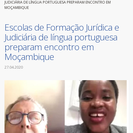
JUDICIÁRIA DE LÍNGUA PORTUGUESA PREPARAM ENCONTRO EM
MOÇAMBIQUE
Escolas de Formação Jurídica e
Judiciária de língua portuguesa
preparam encontro em
Moçambique
27.04.2020