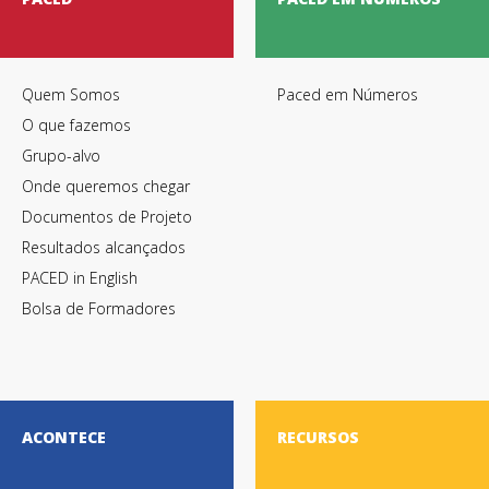
Quem Somos
Paced em Números
O que fazemos
Grupo-alvo
Onde queremos chegar
Documentos de Projeto
Resultados alcançados
PACED in English
Bolsa de Formadores
ACONTECE
RECURSOS