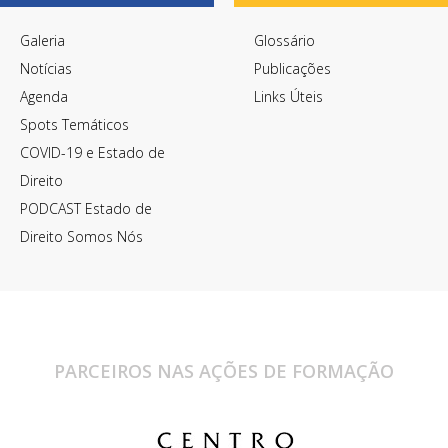
Galeria
Glossário
Notícias
Publicações
Agenda
Links Úteis
Spots Temáticos
COVID-19 e Estado de
Direito
PODCAST Estado de
Direito Somos Nós
PARCEIROS NAS AÇÕES DE FORMAÇÃO