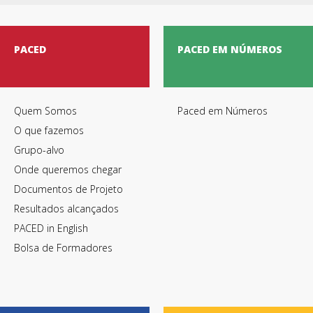
PACED
PACED EM NÚMEROS
Quem Somos
Paced em Números
O que fazemos
Grupo-alvo
Onde queremos chegar
Documentos de Projeto
Resultados alcançados
PACED in English
Bolsa de Formadores