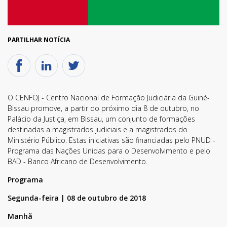
PARTILHAR NOTÍCIA
O CENFOJ - Centro Nacional de Formação Judiciária da Guiné-
Bissau promove, a partir do próximo dia 8 de outubro, no
Palácio da Justiça, em Bissau, um conjunto de formações
destinadas a magistrados judiciais e a magistrados do
Ministério Público. Estas iniciativas são financiadas pelo PNUD -
Programa das Nações Unidas para o Desenvolvimento e pelo
BAD - Banco Africano de Desenvolvimento.
Programa
Segunda-feira | 08 de outubro de 2018
Manhã