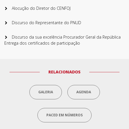
Alocução do Diretor do CENFOJ
Discurso do Representante do PNUD
Discurso da sua excelência Procurador Geral da República
Entrega dos certificados de participação
RELACIONADOS
GALERIA
AGENDA
PACED EM NÚMEROS