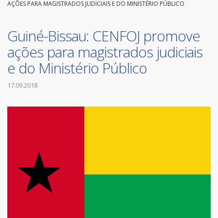
AÇÕES PARA MAGISTRADOS JUDICIAIS E DO MINISTÉRIO PÚBLICO
Guiné-Bissau: CENFOJ promove
ações para magistrados judiciais
e do Ministério Público
17.09.2018