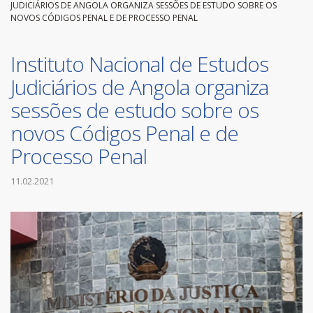
JUDICIÁRIOS DE ANGOLA ORGANIZA SESSÕES DE ESTUDO SOBRE OS
NOVOS CÓDIGOS PENAL E DE PROCESSO PENAL
Instituto Nacional de Estudos
Judiciários de Angola organiza
sessões de estudo sobre os
novos Códigos Penal e de
Processo Penal
11.02.2021