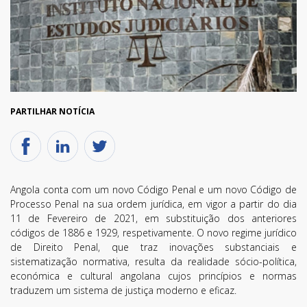
PARTILHAR NOTÍCIA
Angola conta com um novo Código Penal e um novo Código de
Processo Penal na sua ordem jurídica, em vigor a partir do dia
11 de Fevereiro de 2021, em substituição dos anteriores
códigos de 1886 e 1929, respetivamente. O novo regime jurídico
de Direito Penal, que traz inovações substanciais e
sistematização normativa, resulta da realidade sócio-política,
económica e cultural angolana cujos princípios e normas
traduzem um sistema de justiça moderno e eficaz.