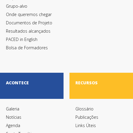
Grupo-alvo
Onde queremos chegar
Documentos de Projeto
Resultados alcançados
PACED in English
Bolsa de Formadores
ACONTECE
RECURSOS
Galeria
Glossário
Notícias
Publicações
Agenda
Links Úteis