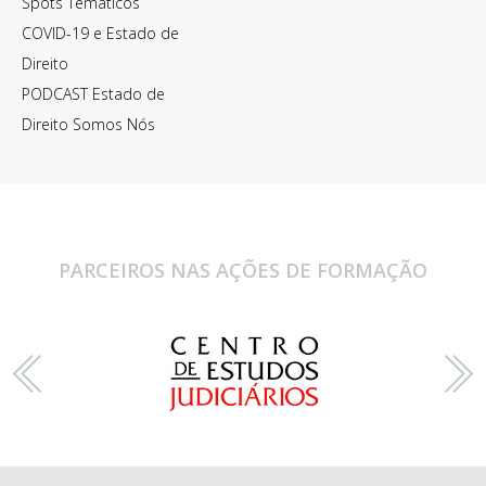
Spots Temáticos
COVID-19 e Estado de
Direito
PODCAST Estado de
Direito Somos Nós
PARCEIROS NAS AÇÕES DE FORMAÇÃO