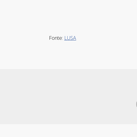
Fonte:
LUSA