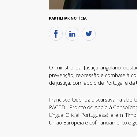
PARTILHAR NOTÍCIA
O ministro da Justiça angolano des
prevenção, repressão e combate à cor
de justiça, com apoio de Portugal e da
Francisco Queiroz discursava na aber
PACED - Projeto de Apoio à Consolida
Língua Oficial Portuguesa) e em Timo
União Europeia e cofinanciamento e ge