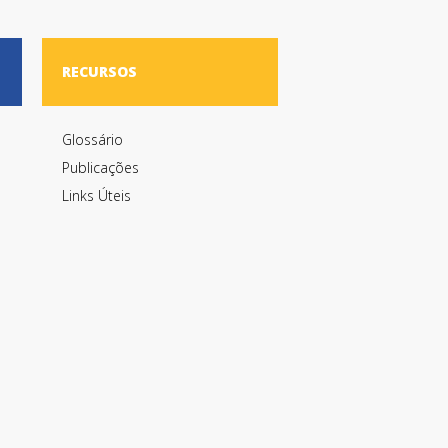
RECURSOS
Glossário
Publicações
Links Úteis