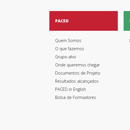
PACED
Quem Somos
O que fazemos
Grupo-alvo
Onde queremos chegar
Documentos de Projeto
Resultados alcançados
PACED in English
Bolsa de Formadores