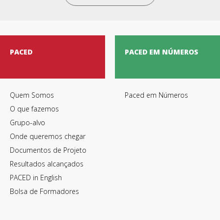
PACED
PACED EM NÚMEROS
Quem Somos
Paced em Números
O que fazemos
Grupo-alvo
Onde queremos chegar
Documentos de Projeto
Resultados alcançados
PACED in English
Bolsa de Formadores