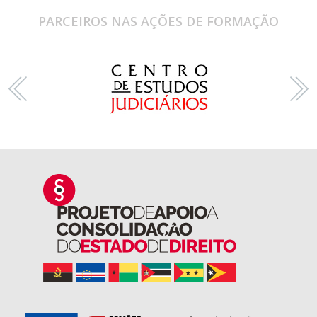
PARCEIROS NAS AÇÕES DE FORMAÇÃO