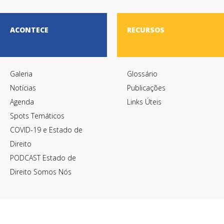
ACONTECE
RECURSOS
Galeria
Glossário
Notícias
Publicações
Agenda
Links Úteis
Spots Temáticos
COVID-19 e Estado de
Direito
PODCAST Estado de
Direito Somos Nós