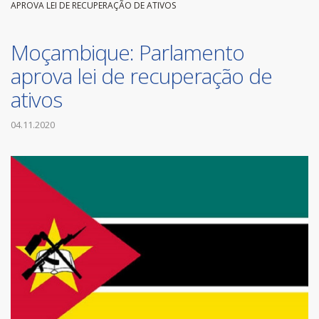
APROVA LEI DE RECUPERAÇÃO DE ATIVOS
Moçambique: Parlamento
aprova lei de recuperação de
ativos
04.11.2020