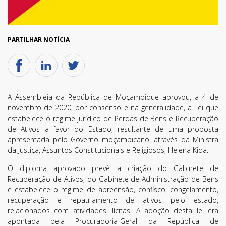
PARTILHAR NOTÍCIA
A Assembleia da República de Moçambique aprovou, a 4 de
novembro de 2020, por consenso e na generalidade, a Lei que
estabelece o regime jurídico de Perdas de Bens e Recuperação
de Ativos a favor do Estado, resultante de uma proposta
apresentada pelo Governo moçambicano, através da Ministra
da Justiça, Assuntos Constitucionais e Religiosos, Helena Kida.
O diploma aprovado prevê a criação do Gabinete de
Recuperação de Ativos, do Gabinete de Administração de Bens
e estabelece o regime de apreensão, confisco, congelamento,
recuperação e repatriamento de ativos pelo estado,
relacionados com atividades ilícitas. A adoção desta lei era
apontada pela Procuradoria-Geral da República de