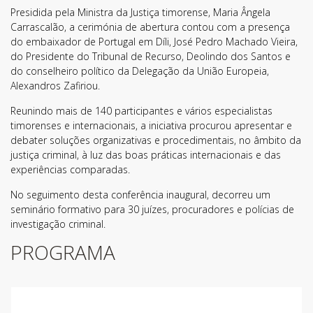
Presidida pela Ministra da Justiça timorense, Maria Ângela
Carrascalão, a cerimónia de abertura contou com a presença
do embaixador de Portugal em Díli, José Pedro Machado Vieira,
do Presidente do Tribunal de Recurso, Deolindo dos Santos e
do conselheiro político da Delegação da União Europeia,
Alexandros Zafiriou.
Reunindo mais de 140 participantes e vários especialistas
timorenses e internacionais, a iniciativa procurou apresentar e
debater soluções organizativas e procedimentais, no âmbito da
justiça criminal, à luz das boas práticas internacionais e das
experiências comparadas.
No seguimento desta conferência inaugural, decorreu um
seminário formativo para 30 juízes, procuradores e polícias de
investigação criminal.
PROGRAMA