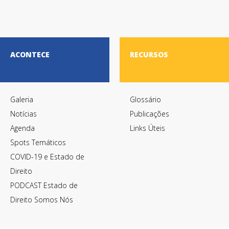
ACONTECE
RECURSOS
Galeria
Glossário
Notícias
Publicações
Agenda
Links Úteis
Spots Temáticos
COVID-19 e Estado de
Direito
PODCAST Estado de
Direito Somos Nós