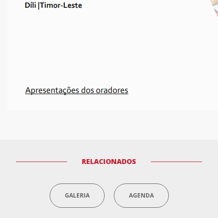
RELACIONADOS
GALERIA
AGENDA