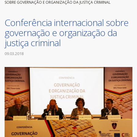
SOBRE GOVERNAÇÃO E ORGANIZAÇÃO DA JUSTIÇA CRIMINAL
Conferência internacional sobre
governação e organização da
justiça criminal
09.03.2018