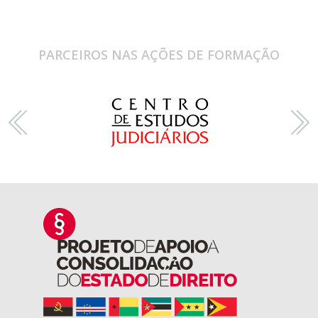
PARCEIROS NAS AÇÕES DE FORMAÇÃO