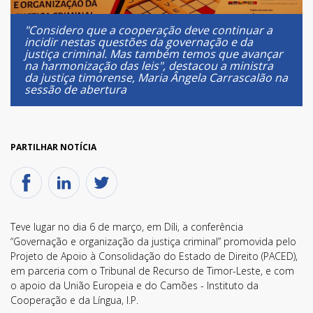
"Considero que a cooperação deve continuar a
incidir nestas questões da governação e da
justiça criminal. Mas também temos que avançar
na harmonização das leis", destacou a ministra
da justiça timorense, Maria Ângela Carrascalão na
sessão de abertura
PARTILHAR NOTÍCIA
Teve lugar no dia 6 de março, em Díli, a conferência
“Governação e organização da justiça criminal” promovida pelo
Projeto de Apoio à Consolidação do Estado de Direito (PACED),
em parceria com o Tribunal de Recurso de Timor-Leste, e com
o apoio da União Europeia e do Camões - Instituto da
Cooperação e da Língua, I.P.