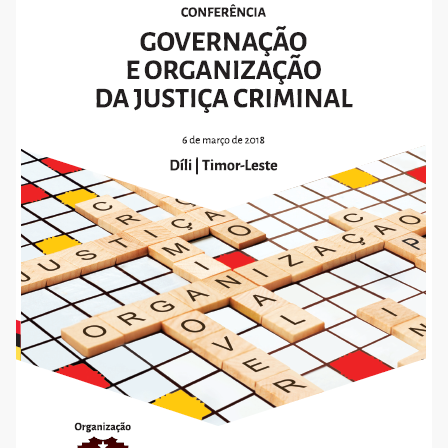
Subscreva a nossa