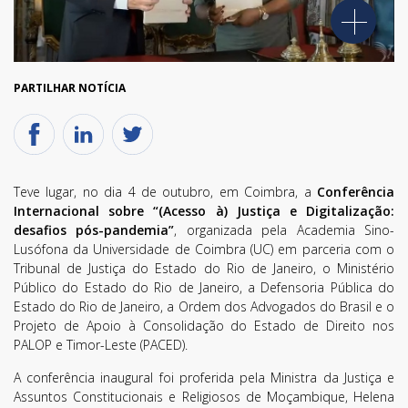
PARTILHAR NOTÍCIA
Teve lugar, no dia 4 de outubro, em Coimbra, a
Conferência
Internacional sobre “(Acesso à) Justiça e Digitalização:
desafios pós-pandemia”
, organizada pela Academia Sino-
Lusófona da Universidade de Coimbra (UC) em parceria com o
Tribunal de Justiça do Estado do Rio de Janeiro, o Ministério
Público do Estado do Rio de Janeiro, a Defensoria Pública do
Estado do Rio de Janeiro, a Ordem dos Advogados do Brasil e o
Projeto de Apoio à Consolidação do Estado de Direito nos
PALOP e Timor-Leste (PACED).
A conferência inaugural foi proferida pela Ministra da Justiça e
Assuntos Constitucionais e Religiosos de Moçambique, Helena