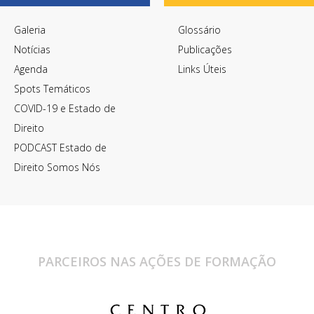
Galeria
Glossário
Notícias
Publicações
Agenda
Links Úteis
Spots Temáticos
COVID-19 e Estado de
Direito
PODCAST Estado de
Direito Somos Nós
PARCEIROS NAS AÇÕES DE FORMAÇÃO