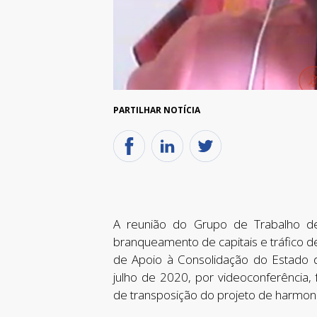
PARTILHAR NOTÍCIA
A reunião do Grupo de Trabalho de
branqueamento de capitais e tráfico d
de Apoio à Consolidação do Estado 
julho de 2020, por videoconferência,
de transposição do projeto de harmoniz