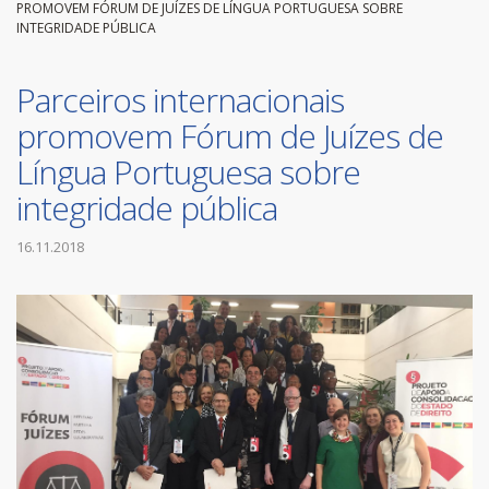
PROMOVEM FÓRUM DE JUÍZES DE LÍNGUA PORTUGUESA SOBRE
INTEGRIDADE PÚBLICA
Parceiros internacionais
promovem Fórum de Juízes de
Língua Portuguesa sobre
integridade pública
16.11.2018