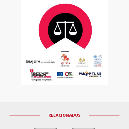
RELACIONADOS