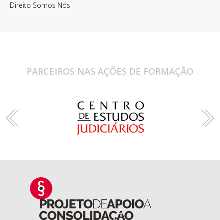
Direito Somos Nós
PARCEIROS NAS AÇÕES DE FORMAÇÃO