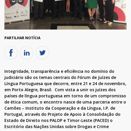
PARTILHAR NOTÍCIA
Integridade, transparência e eficiência no domínio do
judiciário são os temas centrais do Fórum de Juízes de
Língua Portuguesa que decorre, entre 21 e 24 de novembro,
em Porto Alegre, Brasil. Com vista a unir os juízes dos
países de língua portuguesa em torno de um compromisso
de ética comum, o encontro nasce de uma parceria entre o
Camões – Instituto da Cooperação e da Língua, I.P. de
Portugal, através do Projeto de Apoio à Consolidação do
Estado de Direito nos PALOP e Timor-Leste (PACED) o
Escritório das Nações Unidas sobre Drogas e Crime