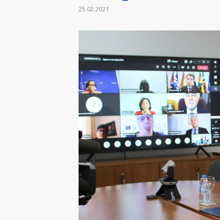
25.02.2021