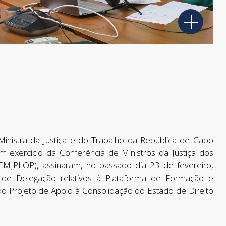
 Ministra da Justiça e do Trabalho da República de Cabo
 exercício da Conferência de Ministros da Justiça dos
(CMJPLOP), assinaram, no passado dia 23 de fevereiro,
 de Delegação relativos à Plataforma de Formação e
 Projeto de Apoio à Consolidação do Estado de Direito