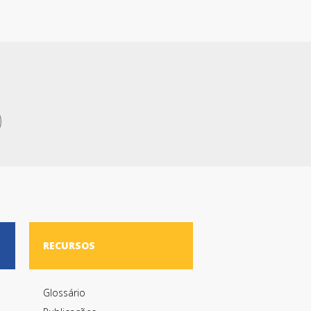
RECURSOS
Glossário