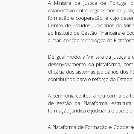
A Ministra da Justiça de Portugal 
colaborativo entre organismos de just
formação e cooperação, e cujo desen
Centro de Estudos Judiciários do Mini
ao Instituto de Gestão Financeira e Equi
a manutenção tecnológica da Plataform
De igual modo, a Ministra da Justiça 
desenvolvimento da plataforma, com 
eficácia dos sistemas judiciários dos 
contribuindo para o reforço do Estado 
A cerimónia contou ainda com a par
de gestão da Plataforma, estrutura
formação jurídica e judiciária e que é 
A Plataforma de Formação e Cooperação