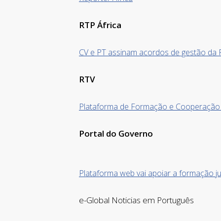
RTP África
CV e PT assinam acordos de gestão da 
RTV
Plataforma de Formação e Cooperação 
Portal do Governo
Plataforma web vai apoiar a formação ju
e-Global Noticias em Português