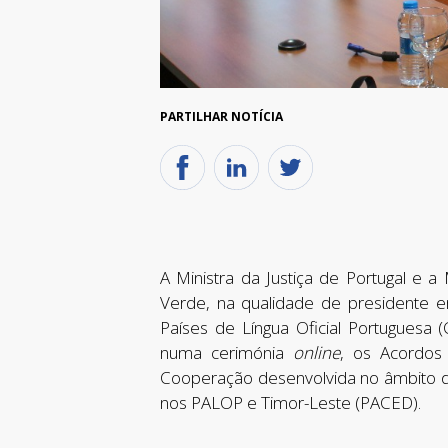
PARTILHAR NOTÍCIA
A Ministra da Justiça de Portugal e a
Verde, na qualidade de presidente em
Países de Língua Oficial Portuguesa 
numa cerimónia
online
, os Acordos
Cooperação desenvolvida no âmbito do
nos PALOP e Timor-Leste (PACED).