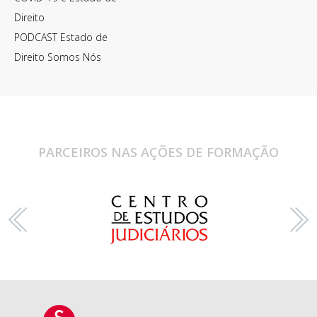
Direito
PODCAST Estado de
Direito Somos Nós
PARCEIROS NAS AÇÕES DE FORMAÇÃO