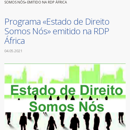
SOMOS NÓS» EMITIDO NA RDP ÁFRICA
Programa «Estado de Direito
Somos Nós» emitido na RDP
África
04.05.2021