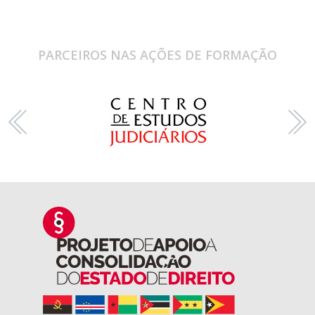
PARCEIROS NAS AÇÕES DE FORMAÇÃO