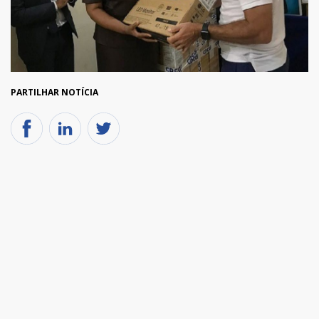
PARTILHAR NOTÍCIA