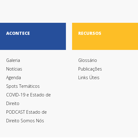
ACONTECE
RECURSOS
Galeria
Glossário
Notícias
Publicações
Agenda
Links Úteis
Spots Temáticos
COVID-19 e Estado de
Direito
PODCAST Estado de
Direito Somos Nós