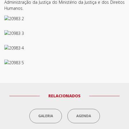
Administração da Justiça do Ministério da Justiça e dos Direitos
Humanos.
RELACIONADOS
GALERIA
AGENDA