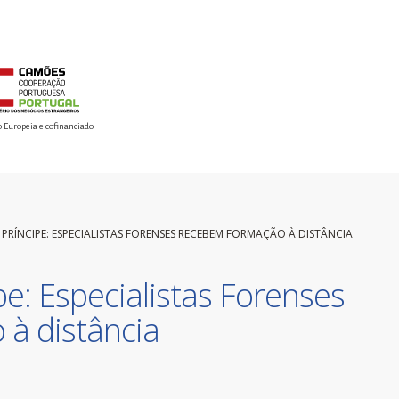
o Europeia e cofinanciado
 PRÍNCIPE: ESPECIALISTAS FORENSES RECEBEM FORMAÇÃO À DISTÂNCIA
e: Especialistas Forenses
à distância