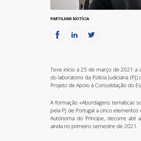
PARTILHAR NOTÍCIA
Teve início a 25 de março de 2021 a a
do laboratório da Polícia Judiciária (
Projeto de Apoio à Consolidação do E
A formação «Abordagens temáticas sob
pela PJ de Portugal a cinco elementos
Autónoma do Príncipe, decorre até a
ainda no primeiro semestre de 2021.