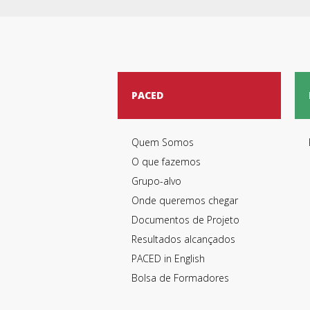
PACED
Quem Somos
O que fazemos
Grupo-alvo
Onde queremos chegar
Documentos de Projeto
Resultados alcançados
PACED in English
Bolsa de Formadores