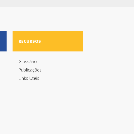
RECURSOS
Glossário
Publicações
Links Úteis