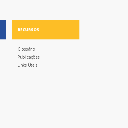
RECURSOS
Glossário
Publicações
Links Úteis