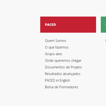
PACED
Quem Somos
O que fazemos
Grupo-alvo
Onde queremos chegar
Documentos de Projeto
Resultados alcançados
PACED in English
Bolsa de Formadores