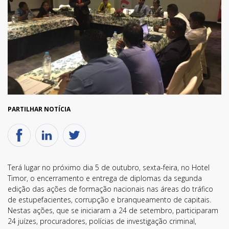
PARTILHAR NOTÍCIA
Terá lugar no próximo dia 5 de outubro, sexta-feira, no Hotel
Timor, o encerramento e entrega de diplomas da segunda
edição das ações de formação nacionais nas áreas do tráfico
de estupefacientes, corrupção e branqueamento de capitais.
Nestas ações, que se iniciaram a 24 de setembro, participaram
24 juízes, procuradores, polícias de investigação criminal,