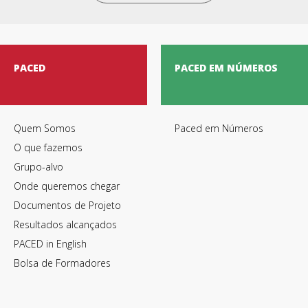
PACED
PACED EM NÚMEROS
Quem Somos
Paced em Números
O que fazemos
Grupo-alvo
Onde queremos chegar
Documentos de Projeto
Resultados alcançados
PACED in English
Bolsa de Formadores