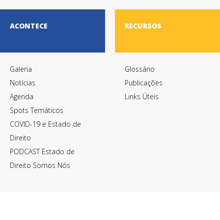
ACONTECE
RECURSOS
Galeria
Glossário
Notícias
Publicações
Agenda
Links Úteis
Spots Temáticos
COVID-19 e Estado de
Direito
PODCAST Estado de
Direito Somos Nós