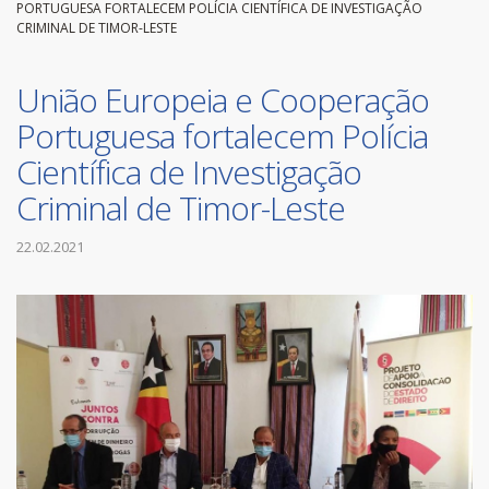
PORTUGUESA FORTALECEM POLÍCIA CIENTÍFICA DE INVESTIGAÇÃO
CRIMINAL DE TIMOR-LESTE
União Europeia e Cooperação
Portuguesa fortalecem Polícia
Científica de Investigação
Criminal de Timor-Leste
22.02.2021