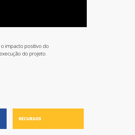
o impacto positivo do
execução do projeto.
RECURSOS