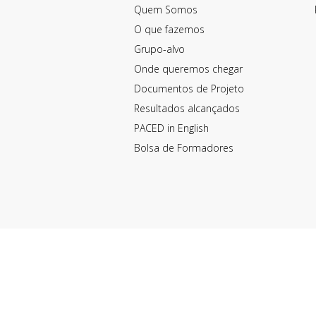
Quem Somos
O que fazemos
Grupo-alvo
Onde queremos chegar
Documentos de Projeto
Resultados alcançados
PACED in English
Bolsa de Formadores