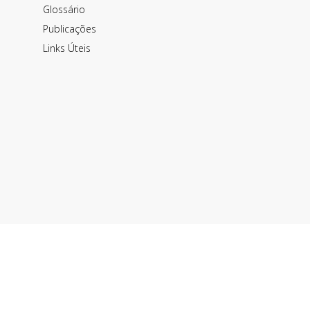
Glossário
Publicações
Links Úteis