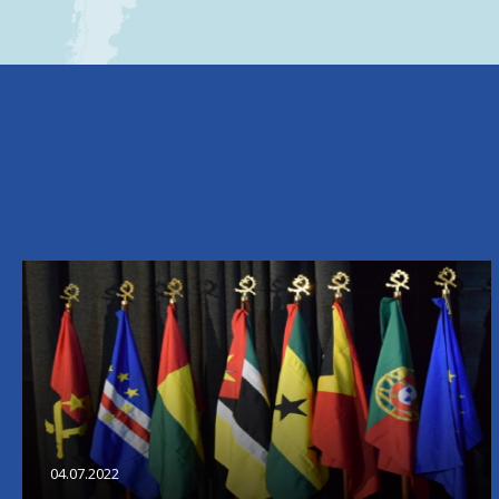
04.07.2022