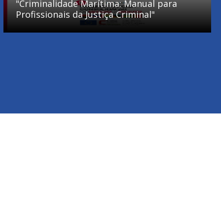
"Criminalidade Marítima: Manual para
Profissionais da Justiça Criminal"