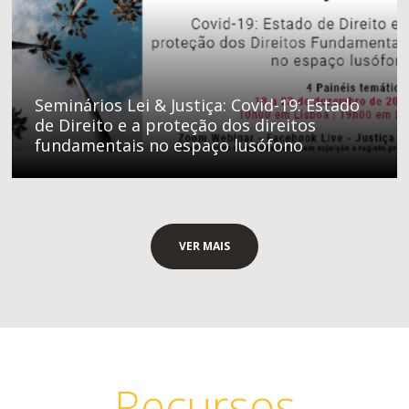
Seminários Lei & Justiça: Covid-19: Estado
de Direito e a proteção dos direitos
fundamentais no espaço lusófono
VER MAIS
Recursos