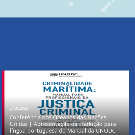
27.06.2022
Conferência dos Oceanos das Nações
Unidas | Apresentação da tradução para
língua portuguesa do Manual da UNODC