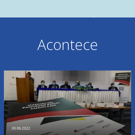
Acontece
30.06.2022