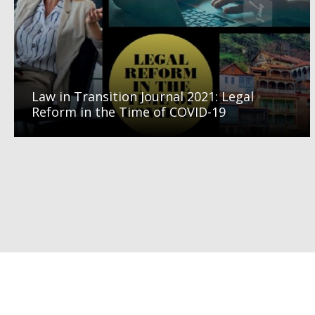
Law in Transition Journal 2021: Legal
Reform in the Time of COVID-19