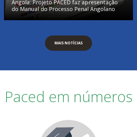
Angola: Projeto PACED faz apresentação
do Manual do Processo Penal Angolano
MAIS NOTÍCIAS
Paced em números