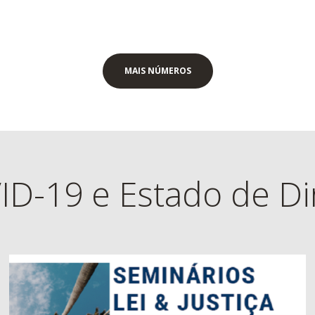
MAIS NÚMEROS
D-19 e Estado de Di