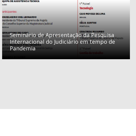
Seminário de Apresentação da Pesquisa
Internacional do Judiciário em tempo de
Pandemia