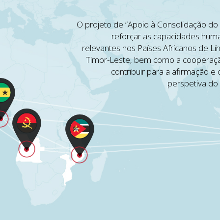
O projeto de “Apoio à Consolidação do
reforçar as capacidades human
relevantes nos Países Africanos de Lí
Timor-Leste, bem como a cooperação
contribuir para a afirmação e 
perspetiva do