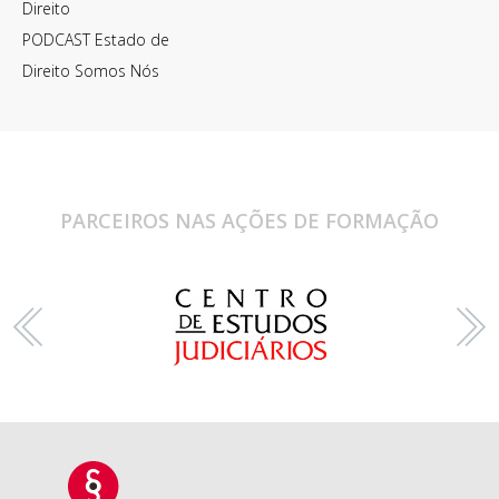
Direito
PODCAST Estado de
Direito Somos Nós
PARCEIROS NAS AÇÕES DE FORMAÇÃO