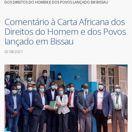
DOS DIREITOS DO HOMEM E DOS POVOS LANÇADO EM BISSAU
Comentário à Carta Africana dos
Direitos do Homem e dos Povos
lançado em Bissau
02.08.2021