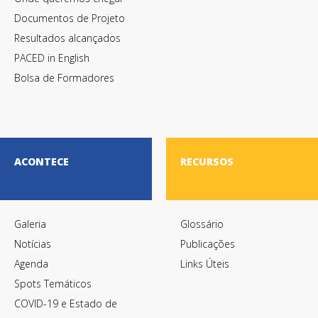
Documentos de Projeto
Resultados alcançados
PACED in English
Bolsa de Formadores
ACONTECE
RECURSOS
Galeria
Glossário
Notícias
Publicações
Agenda
Links Úteis
Spots Temáticos
COVID-19 e Estado de