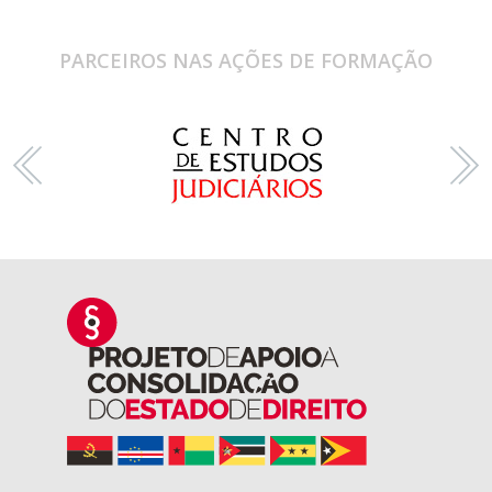
PARCEIROS NAS AÇÕES DE FORMAÇÃO