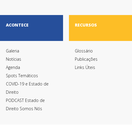
ACONTECE
RECURSOS
Galeria
Glossário
Notícias
Publicações
Agenda
Links Úteis
Spots Temáticos
COVID-19 e Estado de
Direito
PODCAST Estado de
Direito Somos Nós