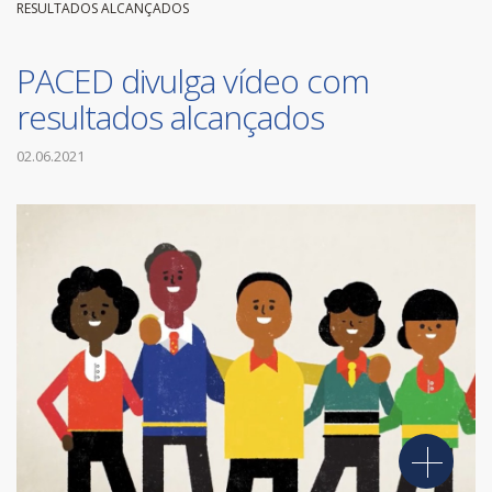
RESULTADOS ALCANÇADOS
PACED divulga vídeo com
resultados alcançados
02.06.2021