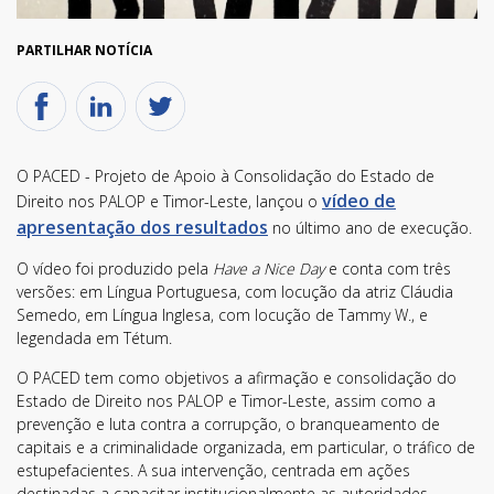
PARTILHAR NOTÍCIA
O PACED - Projeto de Apoio à Consolidação do Estado de
vídeo de
Direito nos PALOP e Timor-Leste, lançou o
apresentação dos resultados
no último ano de execução.
O vídeo foi produzido pela
Have a Nice Day
e conta com três
versões: em Língua Portuguesa, com locução da atriz Cláudia
Semedo, em Língua Inglesa, com locução de Tammy W., e
legendada em Tétum.
O PACED tem como objetivos a afirmação e consolidação do
Estado de Direito nos PALOP e Timor-Leste, assim como a
prevenção e luta contra a corrupção, o branqueamento de
capitais e a criminalidade organizada, em particular, o tráfico de
estupefacientes. A sua intervenção, centrada em ações
destinadas a capacitar institucionalmente as autoridades