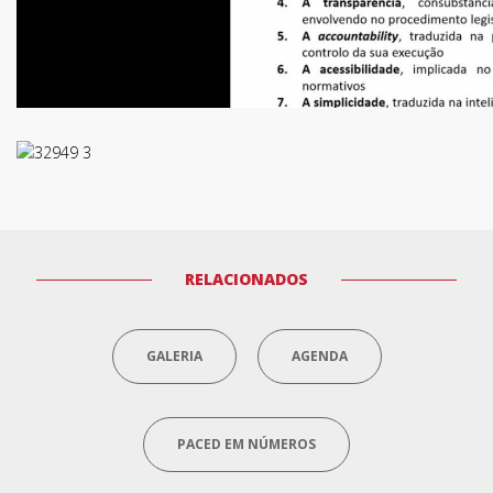
Termos de Utilização
RELACIONADOS
GALERIA
AGENDA
PACED EM NÚMEROS