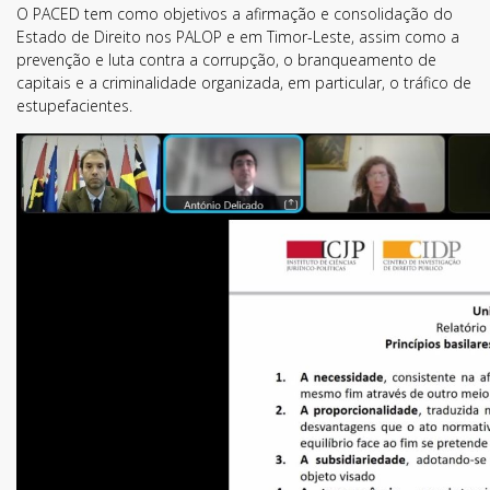
O PACED tem como objetivos a afirmação e consolidação do
Estado de Direito nos PALOP e em Timor-Leste, assim como a
prevenção e luta contra a corrupção, o branqueamento de
capitais e a criminalidade organizada, em particular, o tráfico de
estupefacientes.