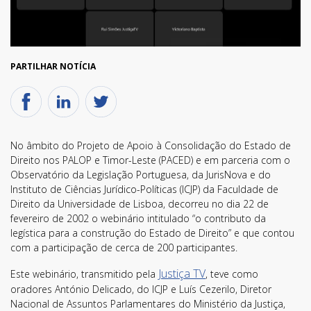
PARTILHAR NOTÍCIA
No âmbito do Projeto de Apoio à Consolidação do Estado de
Direito nos PALOP e Timor-Leste (PACED) e em parceria com o
Observatório da Legislação Portuguesa, da JurisNova e do
Instituto de Ciências Jurídico-Políticas (ICJP) da Faculdade de
Direito da Universidade de Lisboa, decorreu no dia 22 de
fevereiro de 2002 o webinário intitulado “o contributo da
legística para a construção do Estado de Direito” e que contou
com a participação de cerca de 200 participantes.
Justiça TV
Este webinário, transmitido pela
, teve como
oradores António Delicado, do ICJP e Luís Cezerilo, Diretor
Nacional de Assuntos Parlamentares do Ministério da Justiça,