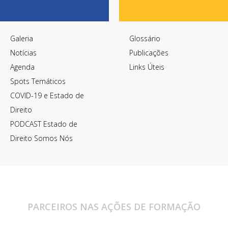
Galeria
Glossário
Notícias
Publicações
Agenda
Links Úteis
Spots Temáticos
COVID-19 e Estado de
Direito
PODCAST Estado de
Direito Somos Nós
PARCEIROS NAS AÇÕES DE FORMAÇÃO