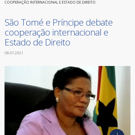
COOPERAÇÃO INTERNACIONAL E ESTADO DE DIREITO
São Tomé e Príncipe debate
cooperação internacional e
Estado de Direito
08.07.2021