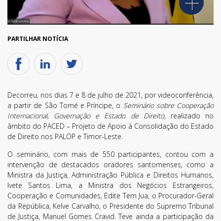
PARTILHAR NOTÍCIA
Decorreu, nos dias 7 e 8 de julho de 2021, por videoconferência,
a partir de São Tomé e Príncipe, o
Seminário sobre Cooperação
Internacional, Governação e Estado de Direito
, realizado no
âmbito do PACED – Projeto de Apoio à Consolidação do Estado
de Direito nos PALOP e Timor-Leste.
O seminário, com mais de 550 participantes, contou com a
intervenção de destacados oradores santomenses, como a
Ministra da Justiça, Administração Pública e Direitos Humanos,
Ivete Santos Lima, a Ministra dos Negócios Estrangeiros,
Cooperação e Comunidades, Edite Tem Jua, o Procurador-Geral
da República, Kelve Carvalho, o Presidente do Supremo Tribunal
de Justiça, Manuel Gomes Cravid. Teve ainda a participação da