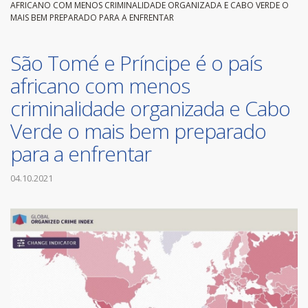
AFRICANO COM MENOS CRIMINALIDADE ORGANIZADA E CABO VERDE O
MAIS BEM PREPARADO PARA A ENFRENTAR
São Tomé e Príncipe é o país
africano com menos
criminalidade organizada e Cabo
Verde o mais bem preparado
para a enfrentar
04.10.2021