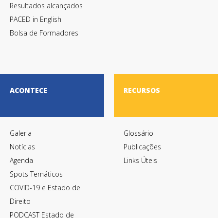
Resultados alcançados
PACED in English
Bolsa de Formadores
ACONTECE
RECURSOS
Galeria
Glossário
Notícias
Publicações
Agenda
Links Úteis
Spots Temáticos
COVID-19 e Estado de
Direito
PODCAST Estado de