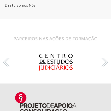
Direito Somos Nós
PARCEIROS NAS AÇÕES DE FORMAÇÃO