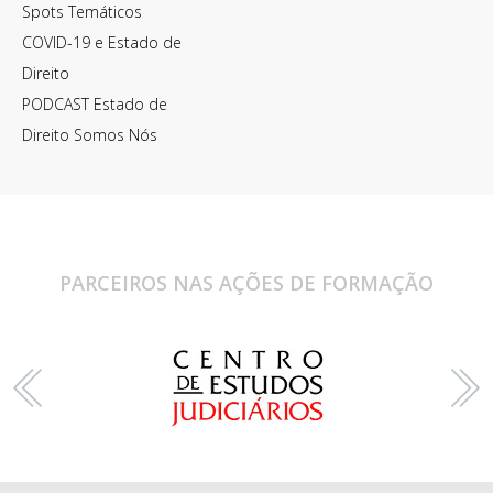
Spots Temáticos
COVID-19 e Estado de
Direito
PODCAST Estado de
Direito Somos Nós
PARCEIROS NAS AÇÕES DE FORMAÇÃO