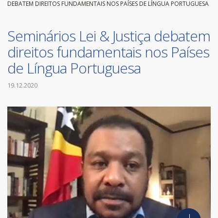
DEBATEM DIREITOS FUNDAMENTAIS NOS PAÍSES DE LÍNGUA PORTUGUESA
Seminários Lei & Justiça debatem
direitos fundamentais nos Países
de Língua Portuguesa
19.12.2020