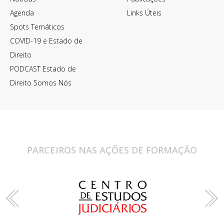
Agenda
Links Úteis
Spots Temáticos
COVID-19 e Estado de
Direito
PODCAST Estado de
Direito Somos Nós
PARCEIROS NAS AÇÕES DE FORMAÇÃO