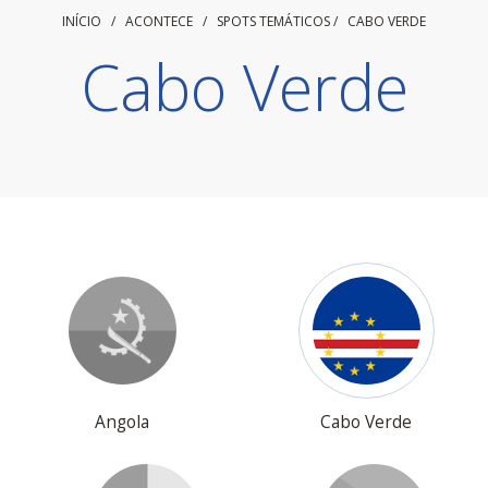
INÍCIO
/ ACONTECE /
SPOTS TEMÁTICOS
/
CABO VERDE
Cabo Verde
Angola
Cabo Verde