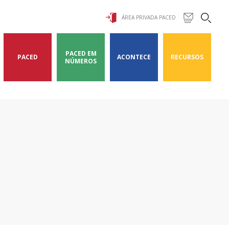
ÁREA PRIVADA PACED
PACED EM
PACED
ACONTECE
RECURSOS
NÚMEROS