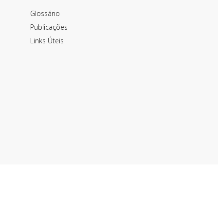
Glossário
Publicações
Links Úteis