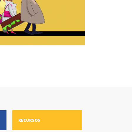
RECURSOS