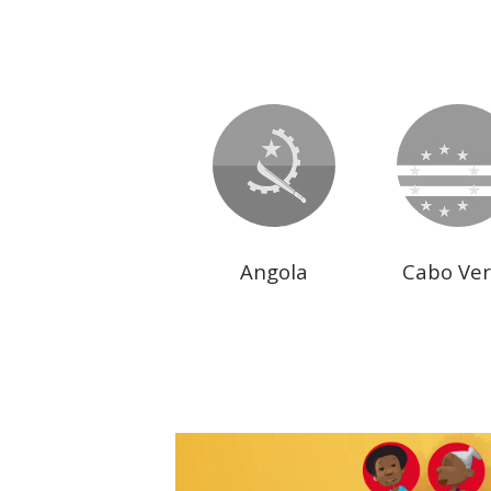
Angola
Cabo Ve