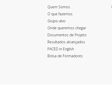
Quem Somos
O que fazemos
Grupo-alvo
Onde queremos chegar
Documentos de Projeto
Resultados alcançados
PACED in English
Bolsa de Formadores